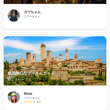
ガブちゃん
ツアーガイド
勉強熱心なママさんガイド
@フィレンツェ
Rosa
ツアーガイド
★★★★
4.2