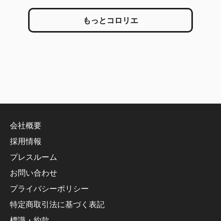
もっとコロリエ
会社概要
採用情報
プレスルーム
お問い合わせ
プライバシーポリシー
特定商取引法に基づく表記
標識・約款