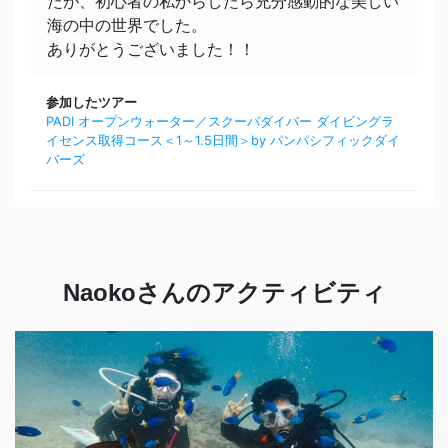
たが、初心者の私からしたら充分感動的な美しい
海の中の世界でした。
ありがとうございました！！
参加したツアー
PADI オープンウォーター／スクーバダイバー ダイビングラ
イセンス取得コース＜1～1.5日間＞by パンパシフィックダイ
バーズ
Naokoさんのアクティビティ