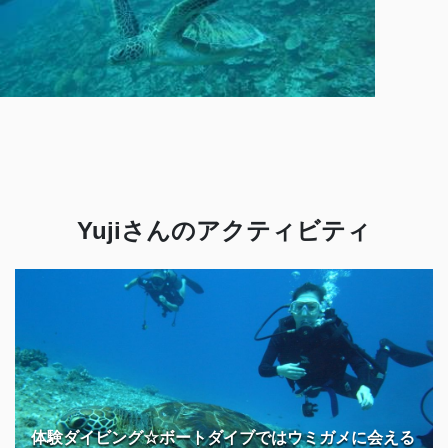
Yujiさんのアクティビティ
体験ダイビング☆ボートダイブではウミガメに会える