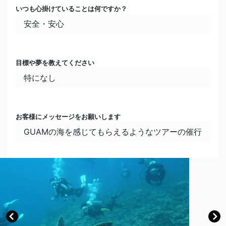
いつも心掛けていることは何ですか？
安全・安心
目標や夢を教えてください
特になし
お客様にメッセージをお願いします
GUAMの海を感じてもらえるようなツアーの催行