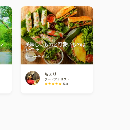
メ
美味しいものと可愛いものは
お任せ
@ホーチミン
ちぇり
フードアナリスト
★★★★★
5.0