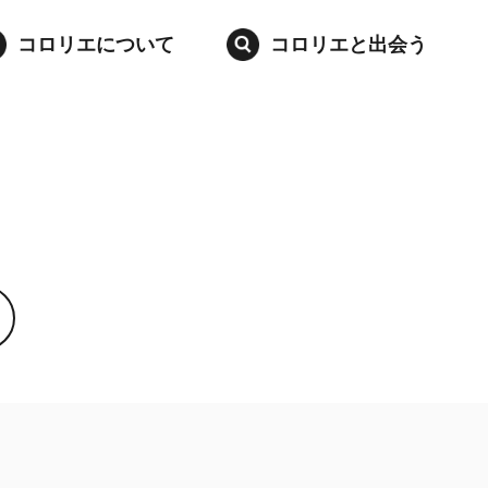
コロリエについて
コロリエと出会う