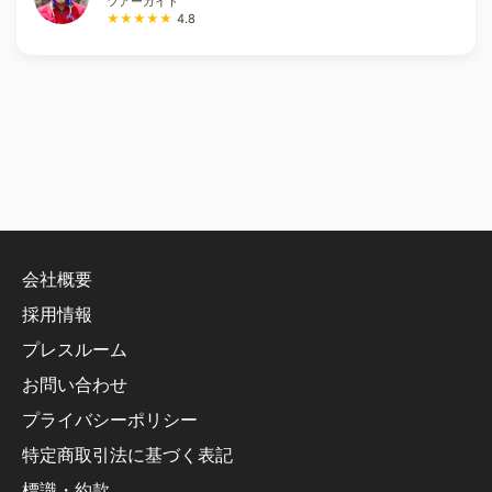
ツアーガイド
★★★★★
4.8
会社概要
採用情報
プレスルーム
お問い合わせ
プライバシーポリシー
特定商取引法に基づく表記
標識・約款